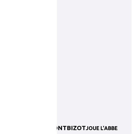
JOUE L'ABBE MONTBIZOT
JOUE L'ABBE