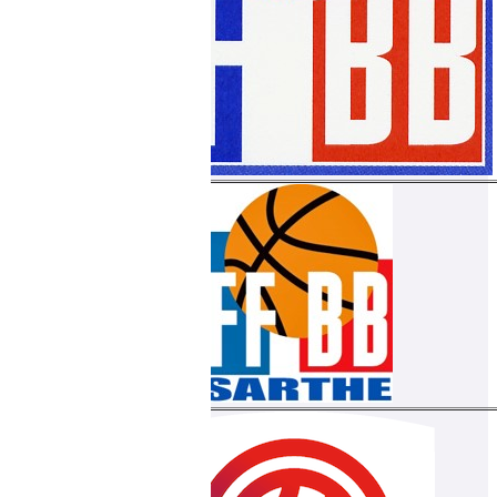
2009-