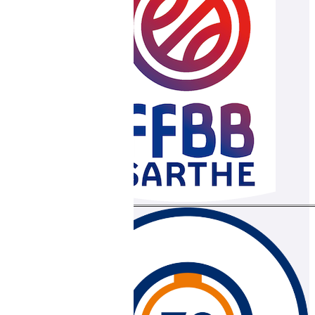
2010-
2020